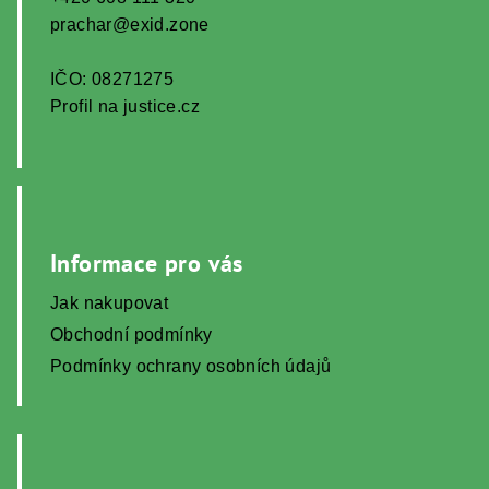
prachar@exid.zone
IČO: 08271275
Profil na justice.cz
Informace pro vás
Jak nakupovat
Obchodní podmínky
Podmínky ochrany osobních údajů